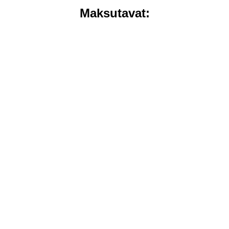
Maksutavat: