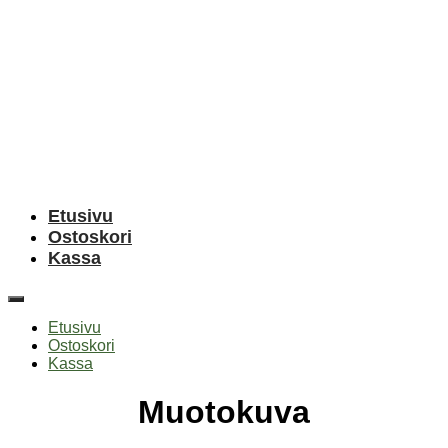
Etusivu
Ostoskori
Kassa
Etusivu
Ostoskori
Kassa
Muotokuva