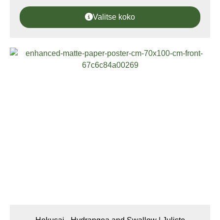
Valitse koko