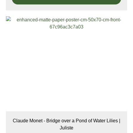
Claude Monet - Bridge over a Pond of Water Lilies |
Juliste