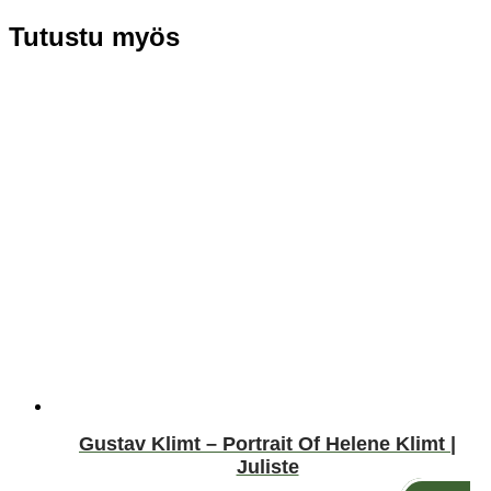
Tutustu myös
Gustav Klimt – Portrait Of Helene Klimt |
Juliste