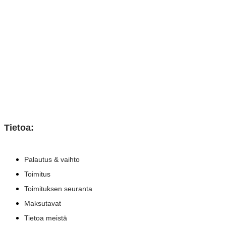
Tietoa:
Palautus & vaihto
Toimitus
Toimituksen seuranta
Maksutavat
Tietoa meistä