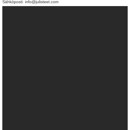
Sähköposti: info@julisteet.com