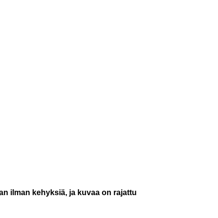
an ilman kehyksiä, ja kuvaa on rajattu