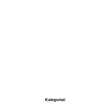
Kategoriat: