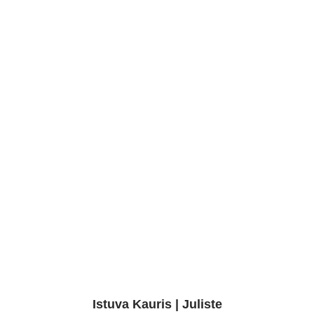
Istuva Kauris | Juliste