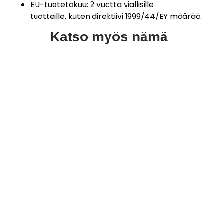
EU-tuotetakuu: 2 vuotta viallisille
tuotteille, kuten direktiivi 1999/44/EY määrää.
Katso myös nämä