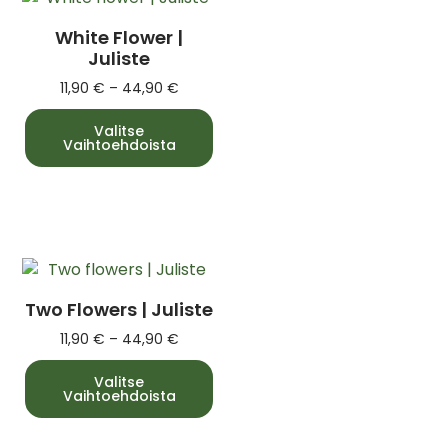
White Flower |
Juliste
11,90
€
–
44,90
€
Valitse
Vaihtoehdoista
Two Flowers | Juliste
11,90
€
–
44,90
€
Valitse
Vaihtoehdoista