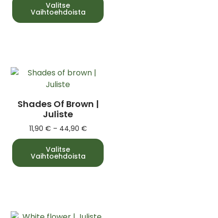
Valitse
Vaihtoehdoista
Shades Of Brown |
Juliste
11,90
€
–
44,90
€
Valitse
Vaihtoehdoista