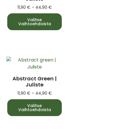
11,90
€
–
44,90
€
Valitse
Vaihtoehdoista
Abstract Green |
Juliste
11,90
€
–
44,90
€
Valitse
Vaihtoehdoista