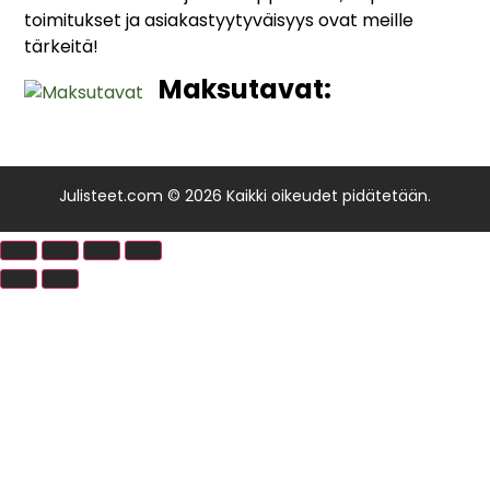
toimitukset ja asiakastyytyväisyys ovat meille
tärkeitä!
Maksutavat:
Julisteet.com © 2026 Kaikki oikeudet pidätetään.