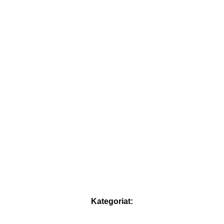
Kategoriat: