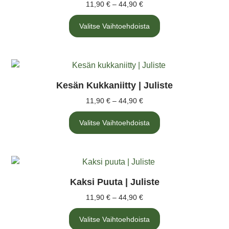
11,90
€
–
44,90
€
Valitse Vaihtoehdoista
Kesän Kukkaniitty | Juliste
11,90
€
–
44,90
€
Valitse Vaihtoehdoista
Kaksi Puuta | Juliste
11,90
€
–
44,90
€
Valitse Vaihtoehdoista