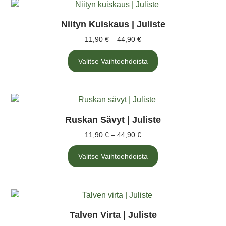
Niityn Kuiskaus | Juliste
11,90
€
–
44,90
€
Valitse Vaihtoehdoista
Ruskan Sävyt | Juliste
11,90
€
–
44,90
€
Valitse Vaihtoehdoista
Talven Virta | Juliste