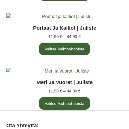
Portaat Ja Kalliot | Juliste
11,90
€
–
44,90
€
Valitse Vaihtoehdoista
Meri Ja Vuoret | Juliste
11,90
€
–
44,90
€
Valitse Vaihtoehdoista
Ota Yhteyttä: