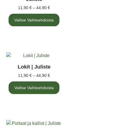
11,90
€
–
44,90
€
Valitse Vaihtoehdoista
Lokit | Juliste
11,90
€
–
44,90
€
Valitse Vaihtoehdoista