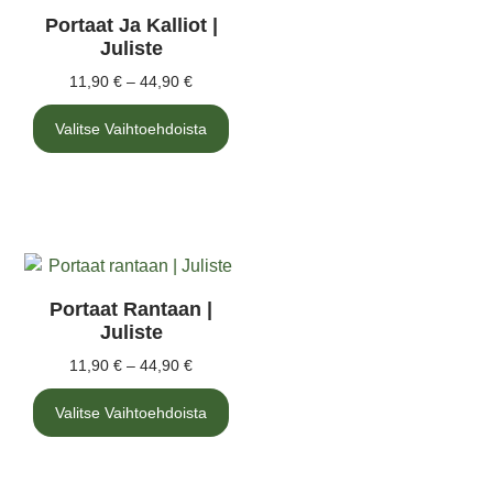
Portaat Ja Kalliot |
Juliste
11,90
€
–
44,90
€
Valitse Vaihtoehdoista
Portaat Rantaan |
Juliste
11,90
€
–
44,90
€
Valitse Vaihtoehdoista