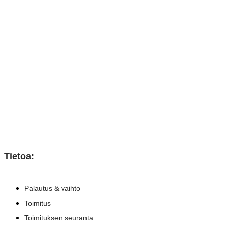
Tietoa:
Palautus & vaihto
Toimitus
Toimituksen seuranta