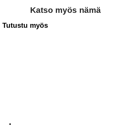
Katso myös nämä
Tutustu myös