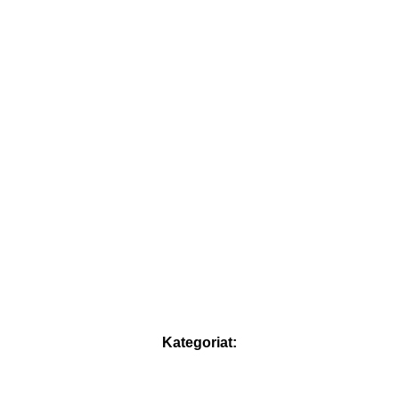
Kategoriat: