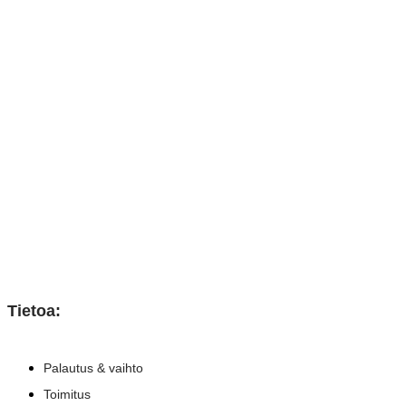
Tietoa:
Palautus & vaihto
Toimitus