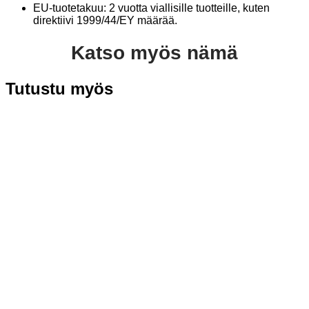
EU-tuotetakuu: 2 vuotta viallisille tuotteille, kuten
direktiivi 1999/44/EY määrää.
Katso myös nämä
Tutustu myös