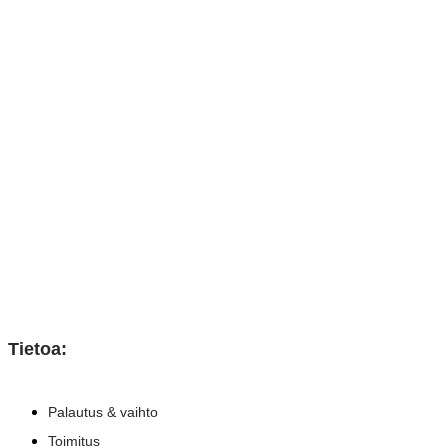
Tietoa:
Palautus & vaihto
Toimitus