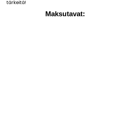
tärkeitä!
Maksutavat: