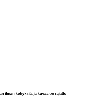
an ilman kehyksiä, ja kuvaa on rajattu