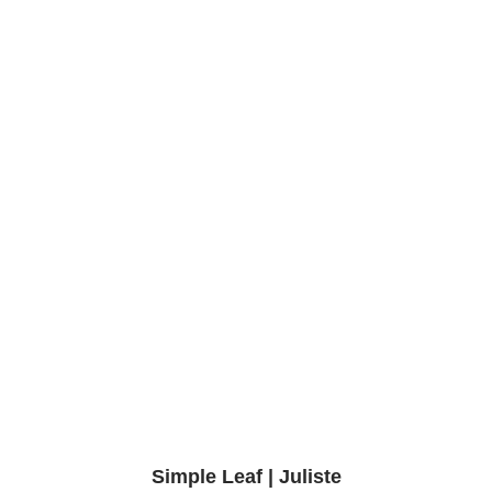
Simple Leaf | Juliste