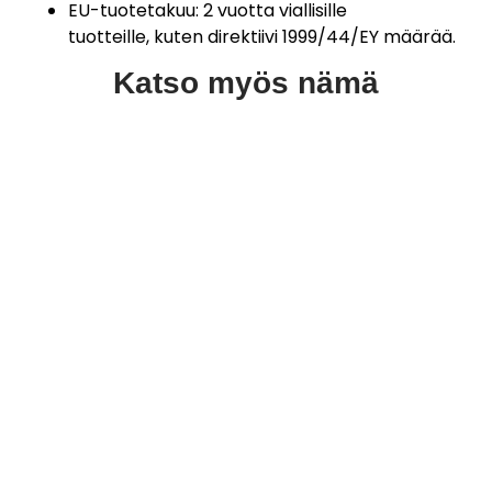
EU-tuotetakuu: 2 vuotta viallisille
tuotteille, kuten direktiivi 1999/44/EY määrää.
Katso myös nämä