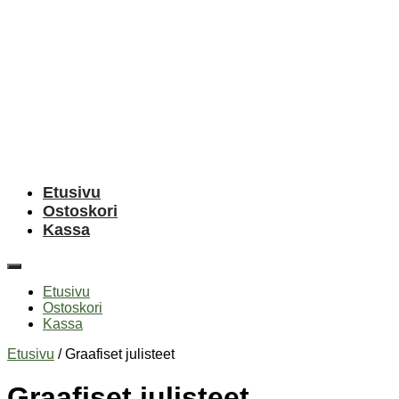
Etusivu
Ostoskori
Kassa
Etusivu
Ostoskori
Kassa
Etusivu
/ Graafiset julisteet
Graafiset julisteet