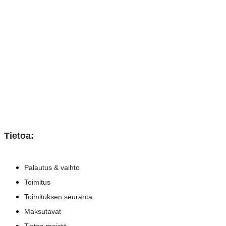
Tietoa:
Palautus & vaihto
Toimitus
Toimituksen seuranta
Maksutavat